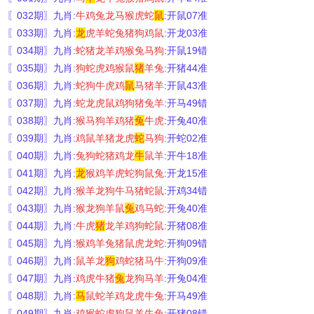
〖032期〗九肖:
牛鸡兔龙马猴虎蛇
鼠
:开鼠07准
〖033期〗九肖:
龙
虎羊蛇兔猪狗鸡鼠
:开龙03准
〖034期〗九肖:
蛇猪龙羊鸡猴兔马狗
:开鼠19错
〖035期〗九肖:
狗蛇虎鸡猴鼠
猪
羊兔
:开猪44准
〖036期〗九肖:
蛇狗牛虎鸡
鼠
马猪羊
:开鼠43准
〖037期〗九肖:
蛇龙虎鼠鸡狗猪兔羊
:开马49错
〖038期〗九肖:
猴马狗羊鸡猪
兔
牛虎
:开兔40准
〖039期〗九肖:
鸡鼠羊猪龙虎
蛇
马狗
:开蛇02准
〖040期〗九肖:
兔狗蛇猪鸡龙
牛
鼠羊
:开牛18准
〖041期〗九肖:
龙
猴鸡羊虎蛇狗鼠兔
:开龙15准
〖042期〗九肖:
猴羊龙狗牛马猪蛇鼠
:开鸡34错
〖043期〗九肖:
猴龙狗羊鼠
兔
鸡马蛇
:开兔40准
〖044期〗九肖:
牛虎
猪
龙羊鸡狗蛇鼠
:开猪08准
〖045期〗九肖:
猴鸡羊兔猪鼠虎龙蛇
:开狗09错
〖046期〗九肖:
鼠羊龙
狗
鸡蛇猪马牛
:开狗09准
〖047期〗九肖:
鸡虎牛猪
兔
龙狗马羊
:开兔04准
〖048期〗九肖:
马
鼠蛇羊鸡龙虎牛兔
:开马49准
〖049期〗九肖:
鸡猴蛇虎狗鼠羊牛兔
:开猪08错