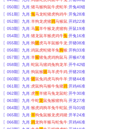
〖050期〗九肖:
猪马猴狗鼠牛虎蛇羊
:开兔40错
〖051期〗九肖:
兔
马龙蛇猪虎狗鸡牛
:开兔28准
〖052期〗九肖:
羊狗龙虎猪
鸡
马猴鼠
:开鸡22准
〖053期〗九肖:
马
鼠
羊牛猴龙虎猪狗
:开鼠19准
〖054期〗九肖:
猪龙鼠羊猴虎鸡牛
兔
:开兔16准
〖055期〗九肖:
狗
猪
虎马羊鼠猴牛龙
:开猪08准
〖056期〗九肖:
鸡鼠虎蛇猪羊兔
狗
猴
:开狗33准
〖057期〗九肖:
羊
猴
猪兔虎鸡狗鼠马
:开猴47准
〖058期〗九肖:
蛇鼠马猪鸡兔狗龙羊
:开牛42错
〖059期〗九肖:
狗鼠猴
猪
马羊虎牛鸡
:开猪20准
〖060期〗九肖:
猪
鼠兔鸡虎马狗牛羊
:开猪44准
〖061期〗九肖:
虎鼠狗马猴牛兔猪
鸡
:开鸡46准
〖062期〗九肖:
虎
牛
羊猪马兔龙鼠蛇
:开牛30准
〖063期〗九肖:
牛蛇
龙
鼠兔猴猪狗马
:开龙27准
〖064期〗九肖:
猴虎鸡狗羊兔牛蛇鼠
:开马01错
〖065期〗九肖:
羊
狗兔鼠猴龙虎鸡猪
:开羊24准
〖066期〗九肖:
鸡
龙狗羊猴马蛇兔牛
:开鸡46准