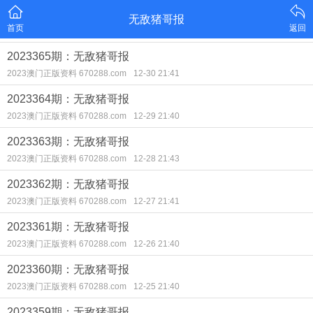
无敌猪哥报
首页
返回
2023365期：无敌猪哥报
2023澳门正版资料 670288.com
12-30 21:41
2023364期：无敌猪哥报
2023澳门正版资料 670288.com
12-29 21:40
2023363期：无敌猪哥报
2023澳门正版资料 670288.com
12-28 21:43
2023362期：无敌猪哥报
2023澳门正版资料 670288.com
12-27 21:41
2023361期：无敌猪哥报
2023澳门正版资料 670288.com
12-26 21:40
2023360期：无敌猪哥报
2023澳门正版资料 670288.com
12-25 21:40
2023359期：无敌猪哥报