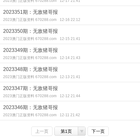
2023澳门正版资料 670288.com
12-17 21:41
2023351期：无敌猪哥报
2023澳门正版资料 670288.com
12-16 22:12
2023350期：无敌猪哥报
2023澳门正版资料 670288.com
12-15 21:41
2023349期：无敌猪哥报
2023澳门正版资料 670288.com
12-14 21:43
2023348期：无敌猪哥报
2023澳门正版资料 670288.com
12-13 21:41
2023347期：无敌猪哥报
2023澳门正版资料 670288.com
12-12 21:44
2023346期：无敌猪哥报
2023澳门正版资料 670288.com
12-11 21:42
上一页
第1页
下一页