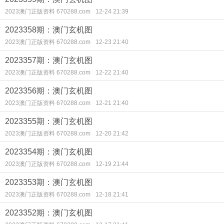
2023澳门正版资料 670288.com
12-24 21:39
2023358期：澳门玄机图
2023澳门正版资料 670288.com
12-23 21:40
2023357期：澳门玄机图
2023澳门正版资料 670288.com
12-22 21:40
2023356期：澳门玄机图
2023澳门正版资料 670288.com
12-21 21:40
2023355期：澳门玄机图
2023澳门正版资料 670288.com
12-20 21:42
2023354期：澳门玄机图
2023澳门正版资料 670288.com
12-19 21:44
2023353期：澳门玄机图
2023澳门正版资料 670288.com
12-18 21:41
2023352期：澳门玄机图