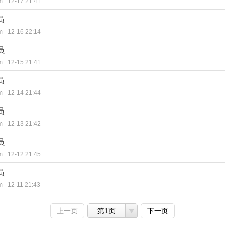
m
12-17 21:41
员
m
12-16 22:14
员
m
12-15 21:41
员
m
12-14 21:44
员
m
12-13 21:42
员
m
12-12 21:45
员
m
12-11 21:43
上一页
第1页
下一页