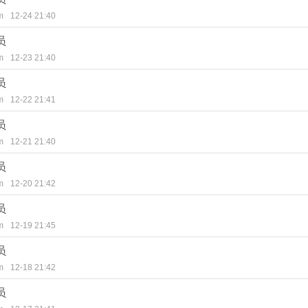
m
12-24 21:40
员
m
12-23 21:40
员
m
12-22 21:41
员
m
12-21 21:40
员
m
12-20 21:42
员
m
12-19 21:45
员
m
12-18 21:42
员