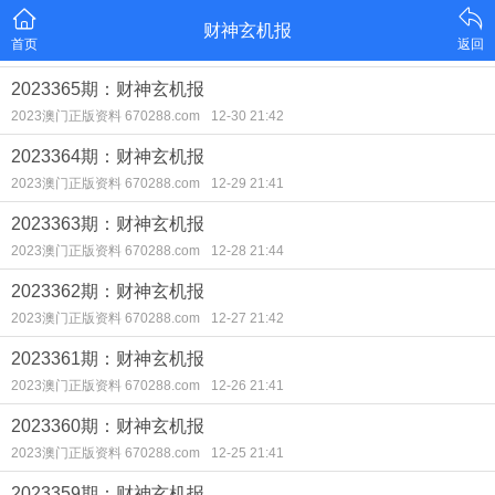
财神玄机报
首页
返回
2023365期：财神玄机报
2023澳门正版资料 670288.com
12-30 21:42
2023364期：财神玄机报
2023澳门正版资料 670288.com
12-29 21:41
2023363期：财神玄机报
2023澳门正版资料 670288.com
12-28 21:44
2023362期：财神玄机报
2023澳门正版资料 670288.com
12-27 21:42
2023361期：财神玄机报
2023澳门正版资料 670288.com
12-26 21:41
2023360期：财神玄机报
2023澳门正版资料 670288.com
12-25 21:41
2023359期：财神玄机报