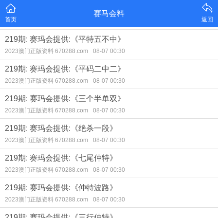
赛马会料
首页
返回
219期: 赛玛会提供:《平特五不中》
2023澳门正版资料 670288.com
08-07 00:30
219期: 赛玛会提供:《平码二中二》
2023澳门正版资料 670288.com
08-07 00:30
219期: 赛玛会提供:《三个半单双》
2023澳门正版资料 670288.com
08-07 00:30
219期: 赛玛会提供:《绝杀一段》
2023澳门正版资料 670288.com
08-07 00:30
219期: 赛玛会提供:《七尾仲特》
2023澳门正版资料 670288.com
08-07 00:30
219期: 赛玛会提供:《仲特波路》
2023澳门正版资料 670288.com
08-07 00:30
219期: 赛玛会提供:《三行仲特》