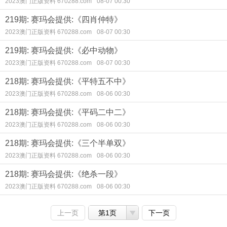
2023澳门正版资料 670288.com
08-07 00:30
219期: 赛玛会提供:《四肖仲特》
2023澳门正版资料 670288.com
08-07 00:30
219期: 赛玛会提供:《必中动物》
2023澳门正版资料 670288.com
08-07 00:30
218期: 赛玛会提供:《平特五不中》
2023澳门正版资料 670288.com
08-06 00:30
218期: 赛玛会提供:《平码二中二》
2023澳门正版资料 670288.com
08-06 00:30
218期: 赛玛会提供:《三个半单双》
2023澳门正版资料 670288.com
08-06 00:30
218期: 赛玛会提供:《绝杀一段》
2023澳门正版资料 670288.com
08-06 00:30
上一页
第1页
下一页