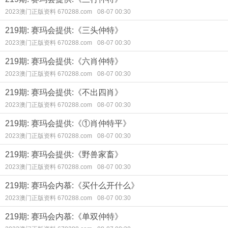
2023澳门正版资料 670288.com
08-07 00:30
219期: 赛玛会提供:《三头仲特》
2023澳门正版资料 670288.com
08-07 00:30
219期: 赛玛会提供:《六肖仲特》
2023澳门正版资料 670288.com
08-07 00:30
219期: 赛玛会提供:《不出四肖》
2023澳门正版资料 670288.com
08-07 00:30
219期: 赛玛会提供:《①肖仲特平》
2023澳门正版资料 670288.com
08-07 00:30
219期: 赛玛会提供:《野兽家畜》
2023澳门正版资料 670288.com
08-07 00:30
219期: 赛玛会内慕:《买什么开什么》
2023澳门正版资料 670288.com
08-07 00:30
219期: 赛玛会内慕:《单双仲特》