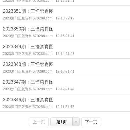
2023澳门正版资料 670288.com
12-17 21:41
2023351期：三怪禁肖图
2023澳门正版资料 670288.com
12-16 22:12
2023350期：三怪禁肖图
2023澳门正版资料 670288.com
12-15 21:41
2023349期：三怪禁肖图
2023澳门正版资料 670288.com
12-14 21:43
2023348期：三怪禁肖图
2023澳门正版资料 670288.com
12-13 21:41
2023347期：三怪禁肖图
2023澳门正版资料 670288.com
12-12 21:44
2023346期：三怪禁肖图
2023澳门正版资料 670288.com
12-11 21:42
上一页
第1页
下一页