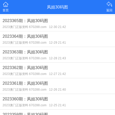
凤姐30码图
首页
返回
2023365期：凤姐30码图
2023澳门正版资料 670288.com
12-30 21:42
2023364期：凤姐30码图
2023澳门正版资料 670288.com
12-29 21:41
2023363期：凤姐30码图
2023澳门正版资料 670288.com
12-28 21:43
2023362期：凤姐30码图
2023澳门正版资料 670288.com
12-27 21:42
2023361期：凤姐30码图
2023澳门正版资料 670288.com
12-26 21:40
2023360期：凤姐30码图
2023澳门正版资料 670288.com
12-25 21:41
2023359期：凤姐30码图