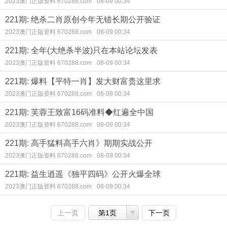
2023澳门正版资料 670288.com
08-09 00:34
221期: 绝杀二肖原创今年无错长期公开验证
2023澳门正版资料 670288.com
08-09 00:34
221期: 全年(大绝杀半波)只在本站论坛发表
2023澳门正版资料 670288.com
08-09 00:34
221期: 爆料【平特一肖】发大财富贵这里求
2023澳门正版资料 670288.com
08-09 00:34
221期: 芙蓉王致富16码准料◆红遍全中国
2023澳门正版资料 670288.com
08-09 00:34
221期: 高手猛料高手六肖》期期实战公开
2023澳门正版资料 670288.com
08-09 00:34
221期: 益生逍遥《独平四码》公开火爆全球
2023澳门正版资料 670288.com
08-09 00:34
上一页
第1页
下一页